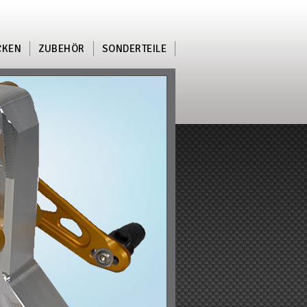
CKEN
ZUBEHÖR
SONDERTEILE