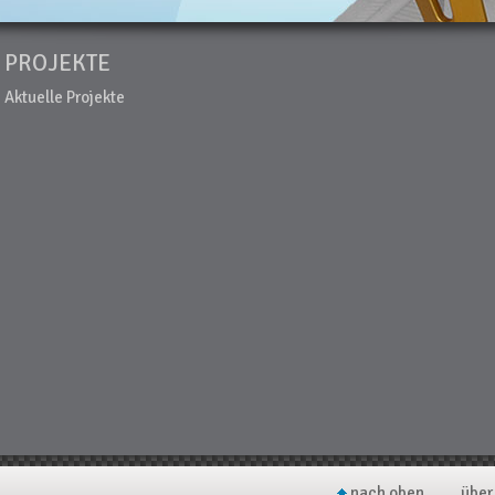
PROJEKTE
Aktuelle Projekte
nach oben
über