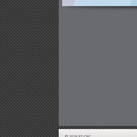
© 2026 RT-CNC